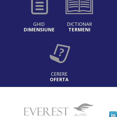
GHID
DICTIONAR
DIMENSIUNE
TERMENI
CERERE
OFERTA