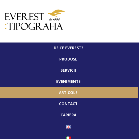
DE CE EVEREST?
PRODUSE
SERVICII
EVENIMENTE
ARTICOLE
CONTACT
CARIERA