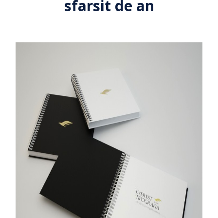
sfarsit de an